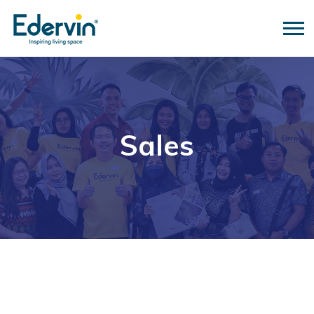
Sales