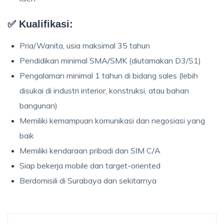
✅
Kualifikasi:
Pria/Wanita, usia maksimal 35 tahun
Pendidikan minimal SMA/SMK (diutamakan D3/S1)
Pengalaman minimal 1 tahun di bidang sales (lebih
disukai di industri interior, konstruksi, atau bahan
bangunan)
Memiliki kemampuan komunikasi dan negosiasi yang
baik
Memiliki kendaraan pribadi dan SIM C/A
Siap bekerja mobile dan target-oriented
Berdomisili di Surabaya dan sekitarnya