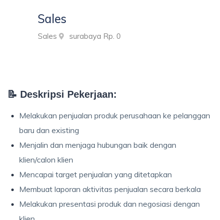
Sales
Sales
surabaya
Rp. 0
📝
Deskripsi Pekerjaan:
Melakukan penjualan produk perusahaan ke pelanggan
baru dan existing
Menjalin dan menjaga hubungan baik dengan
klien/calon klien
Mencapai target penjualan yang ditetapkan
Membuat laporan aktivitas penjualan secara berkala
Melakukan presentasi produk dan negosiasi dengan
klien