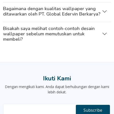
Bagaimana dengan kualitas wallpaper yang
ditawarkan oleh PT. Global Edervin Berkarya?
Bisakah saya melihat contoh-contoh desain
wallpaper sebelum memutuskan untuk
membeli?
Ikuti Kami
Dengan mengikuti kami. Anda dapat berhubungan dengan kami
lebih dekat.