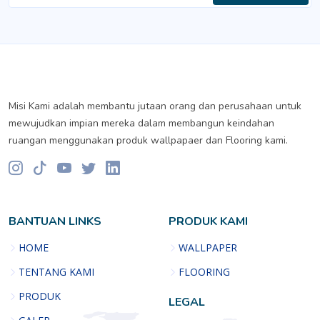
Misi Kami adalah membantu jutaan orang dan perusahaan untuk
mewujudkan impian mereka dalam membangun keindahan
ruangan menggunakan produk wallpapaer dan Flooring kami.
BANTUAN LINKS
PRODUK KAMI
HOME
WALLPAPER
TENTANG KAMI
FLOORING
PRODUK
LEGAL