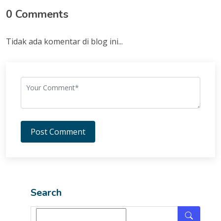
0 Comments
Tidak ada komentar di blog ini...
Post Comment
Search