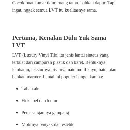
Cocok buat kamar tidur, ruang tamu, bahkan dapur. Tapi
ingat, nggak semua LVT itu kualitasnya sama.
Pertama, Kenalan Dulu Yuk Sama
LVT
LVT (Luxury Vinyl Tile) itu jenis lantai sintetis yang
terbuat dari campuran plastik dan karet. Bentuknya
lembaran, teksturnya bisa nyamain motif kayu, batu, atau
bahkan marmer. Lantai ini populer banget karena:
Tahan air
Fleksibel dan lentur
Pemasangannya gampang
Motifnya banyak dan estetik