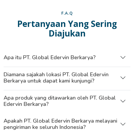
F.A.Q
Pertanyaan Yang Sering
Diajukan
Apa itu PT. Global Edervin Berkarya?
Diamana sajakah lokasi PT. Global Edervin
Berkarya untuk dapat kami kunjungi?
Apa produk yang ditawarkan oleh PT. Global
Edervin Berkarya?
Apakah PT. Global Edervin Berkarya melayani
pengiriman ke seluruh Indonesia?